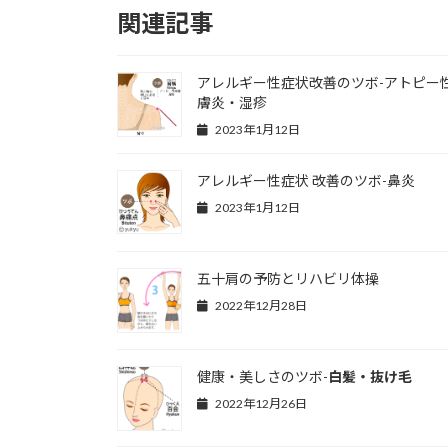
関連記事
アレルギー性症状改善のツボ-アトピー
膚炎・湿疹
2023年1月12日
アレルギー性症状 改善のツボ-鼻炎
2023年1月12日
五十肩の予防とリハビリ体操
2022年12月28日
健康・美しさのツボ-
白髪・抜け毛
2022年12月26日