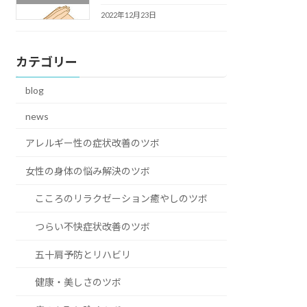
2022年12月23日
カテゴリー
blog
news
アレルギー性の症状改善のツボ
女性の身体の悩み解決のツボ
こころのリラクゼーション癒やしのツボ
つらい不快症状改善のツボ
五十肩予防とリハビリ
健康・美しさのツボ