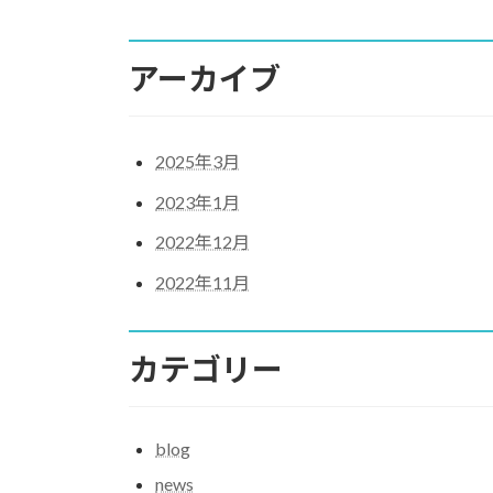
アーカイブ
2025年3月
2023年1月
2022年12月
2022年11月
カテゴリー
blog
news