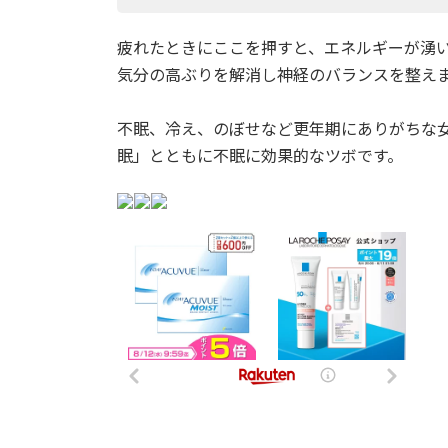
疲れたときにここを押すと、エネルギーが湧い
気分の高ぶりを解消し神経のバランスを整え
不眠、冷え、のぼせなど更年期にありがちな
眠」とともに不眠に効果的なツボです。