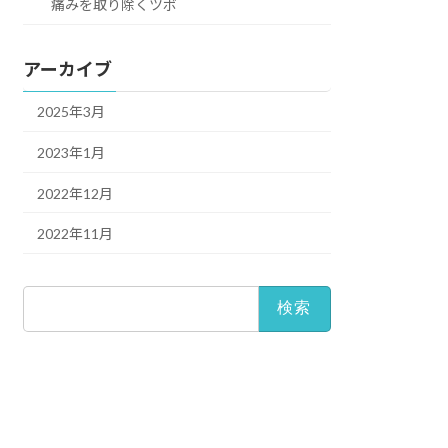
痛みを取り除くツボ
アーカイブ
2025年3月
2023年1月
2022年12月
2022年11月
検
索: