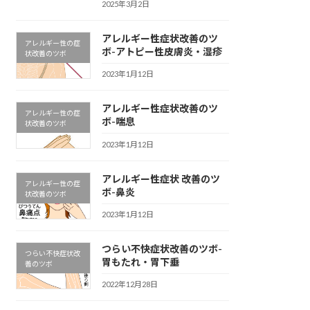
2025年3月2日
アレルギー性症状改善のツ
アレルギー性の症
ボ-アトピー性皮膚炎・湿疹
状改善のツボ
2023年1月12日
アレルギー性症状改善のツ
アレルギー性の症
ボ-喘息
状改善のツボ
2023年1月12日
アレルギー性症状 改善のツ
アレルギー性の症
ボ-鼻炎
状改善のツボ
2023年1月12日
つらい不快症状改善のツボ-
つらい不快症状改
胃もたれ・胃下垂
善のツボ
2022年12月28日