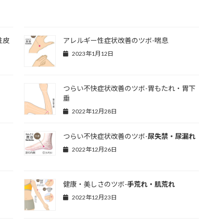
性皮
アレルギー性症状改善のツボ-喘息
2023年1月12日
つらい不快症状改善のツボ-胃もたれ・胃下
垂
2022年12月28日
つらい不快症状改善のツボ-
尿失禁・尿漏れ
2022年12月26日
健康・美しさのツボ-
手荒れ・肌荒れ
2022年12月23日