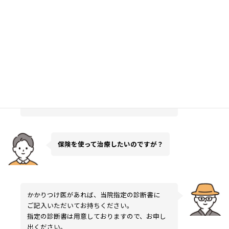
スポーツでヒザを痛めました。
痛くしないで治療して欲しいのですが？
多少の痛みはあるかもしれませんが、こじらせ
ないうちに早期治療をお勧めします。
がまんをしないことです。
保険を使って治療したいのですが？
かかりつけ医があれば、当院指定の診断書に
ご記入いただいてお持ちください。
指定の診断書は用意しておりますので、お申し
出ください。