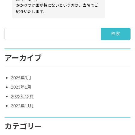
かかりつけ医が特にないという方は、当院でご
紹介いたします。
検
索:
アーカイブ
2025年3月
2023年1月
2022年12月
2022年11月
カテゴリー