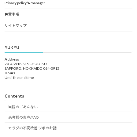
Privacy policy/A manager
免責事項
サイトマップ
YUKYU
Address
20-4-W18-S15 CHUO-KU
SAPPORO, HOKKAIDO 064-0915
Hours
Until the end time
Contents
当院のごあんない
患者様のお声/FAQ
カラダの不調改善 ツボのお話