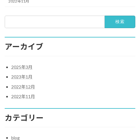
2022年11月
検
索:
アーカイブ
2025年3月
2023年1月
2022年12月
2022年11月
カテゴリー
blog