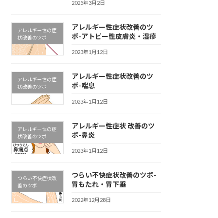
2025年3月2日
アレルギー性症状改善のツ
アレルギー性の症
ボ-アトピー性皮膚炎・湿疹
状改善のツボ
2023年1月12日
アレルギー性症状改善のツ
アレルギー性の症
ボ-喘息
状改善のツボ
2023年1月12日
アレルギー性症状 改善のツ
アレルギー性の症
ボ-鼻炎
状改善のツボ
2023年1月12日
つらい不快症状改善のツボ-
つらい不快症状改
胃もたれ・胃下垂
善のツボ
2022年12月28日