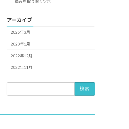
痛みを取り除くツボ
アーカイブ
2025年3月
2023年1月
2022年12月
2022年11月
検
索: