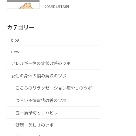
2022年12月23日
カテゴリー
blog
news
アレルギー性の症状改善のツボ
女性の身体の悩み解決のツボ
こころのリラクゼーション癒やしのツボ
つらい不快症状改善のツボ
五十肩予防とリハビリ
健康・美しさのツボ