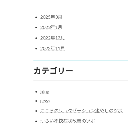
2025年3月
2023年1月
2022年12月
2022年11月
カテゴリー
blog
news
こころのリラクゼーション癒やしのツボ
つらい不快症状改善のツボ