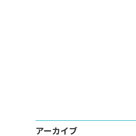
アーカイブ