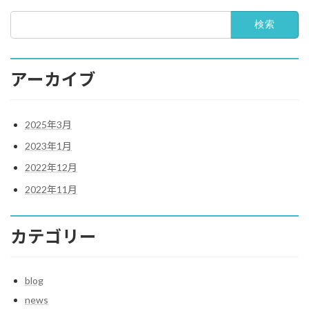
検
索:
アーカイブ
2025年3月
2023年1月
2022年12月
2022年11月
カテゴリー
blog
news