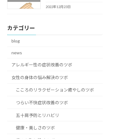
2022年12月23日
カテゴリー
blog
news
アレルギー性の症状改善のツボ
女性の身体の悩み解決のツボ
こころのリラクゼーション癒やしのツボ
つらい不快症状改善のツボ
五十肩予防とリハビリ
健康・美しさのツボ