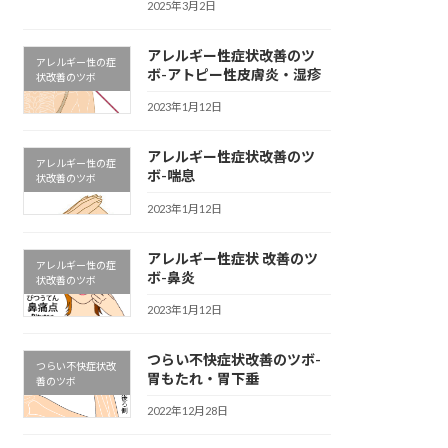
2025年3月2日
アレルギー性症状改善のツ
アレルギー性の症
ボ-アトピー性皮膚炎・湿疹
状改善のツボ
2023年1月12日
アレルギー性症状改善のツ
アレルギー性の症
ボ-喘息
状改善のツボ
2023年1月12日
アレルギー性症状 改善のツ
アレルギー性の症
ボ-鼻炎
状改善のツボ
2023年1月12日
つらい不快症状改善のツボ-
つらい不快症状改
胃もたれ・胃下垂
善のツボ
2022年12月28日