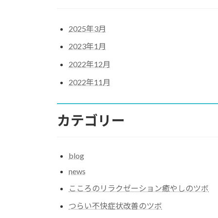
2025年3月
2023年1月
2022年12月
2022年11月
カテゴリー
blog
news
こころのリラクゼーション癒やしのツボ
つらい不快症状改善のツボ