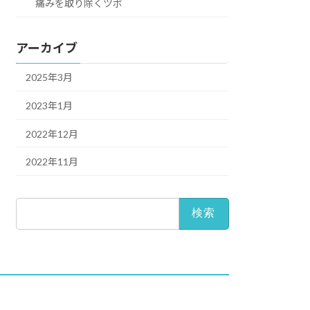
痛みを取り除くツボ
アーカイブ
2025年3月
2023年1月
2022年12月
2022年11月
検
索: