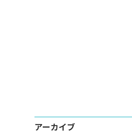
アーカイブ