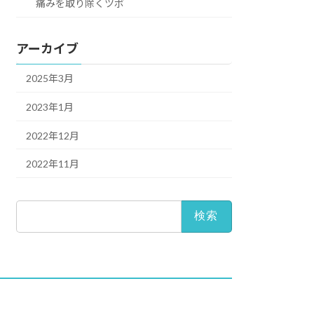
痛みを取り除くツボ
アーカイブ
2025年3月
2023年1月
2022年12月
2022年11月
検
索: