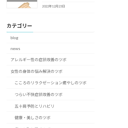
2022年12月23日
カテゴリー
blog
news
アレルギー性の症状改善のツボ
女性の身体の悩み解決のツボ
こころのリラクゼーション癒やしのツボ
つらい不快症状改善のツボ
五十肩予防とリハビリ
健康・美しさのツボ