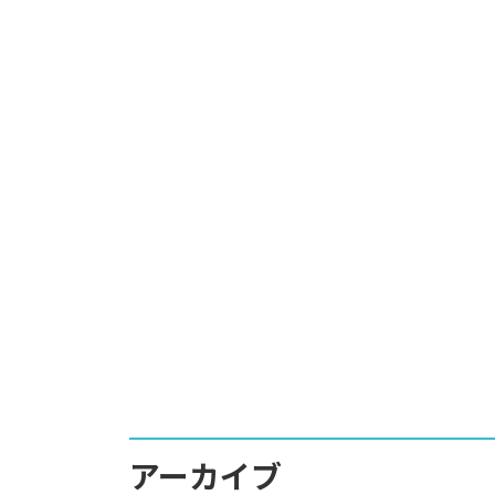
アーカイブ