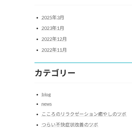
2025年3月
2023年1月
2022年12月
2022年11月
カテゴリー
blog
news
こころのリラクゼーション癒やしのツボ
つらい不快症状改善のツボ