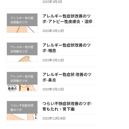
2025年3月2日
アレルギー性症状改善のツ
アレルギー性の症
ボ-アトピー性皮膚炎・湿疹
状改善のツボ
2023年1月12日
アレルギー性症状改善のツ
アレルギー性の症
ボ-喘息
状改善のツボ
2023年1月12日
アレルギー性症状 改善のツ
アレルギー性の症
ボ-鼻炎
状改善のツボ
2023年1月12日
つらい不快症状改善のツボ-
つらい不快症状改
胃もたれ・胃下垂
善のツボ
2022年12月28日