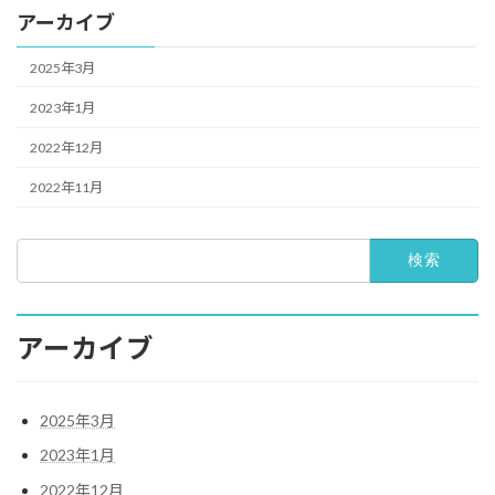
アーカイブ
2025年3月
2023年1月
2022年12月
2022年11月
検
索:
アーカイブ
2025年3月
2023年1月
2022年12月