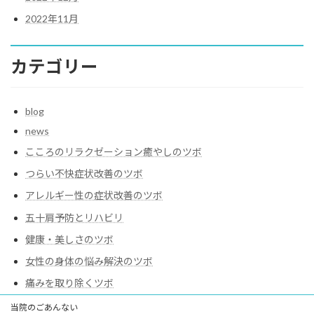
2022年11月
カテゴリー
blog
news
こころのリラクゼーション癒やしのツボ
つらい不快症状改善のツボ
アレルギー性の症状改善のツボ
五十肩予防とリハビリ
健康・美しさのツボ
女性の身体の悩み解決のツボ
痛みを取り除くツボ
当院のごあんない