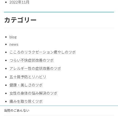
2022年11月
カテゴリー
blog
news
こころのリラクゼーション癒やしのツボ
つらい不快症状改善のツボ
アレルギー性の症状改善のツボ
五十肩予防とリハビリ
健康・美しさのツボ
女性の身体の悩み解決のツボ
痛みを取り除くツボ
当院のごあんない