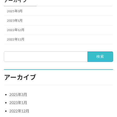
アーカイブ
2025年3月
2023年1月
2022年12月
2022年11月
検
索:
アーカイブ
2025年3月
2023年1月
2022年12月