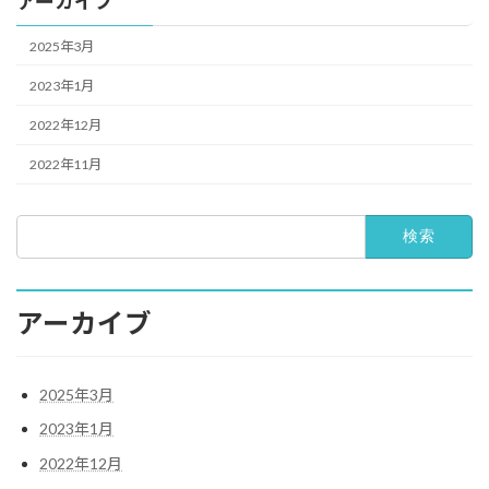
アーカイブ
2025年3月
2023年1月
2022年12月
2022年11月
検
索:
アーカイブ
2025年3月
2023年1月
2022年12月