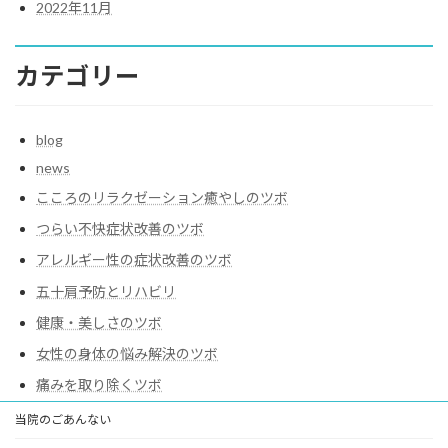
2022年11月
カテゴリー
blog
news
こころのリラクゼーション癒やしのツボ
つらい不快症状改善のツボ
アレルギー性の症状改善のツボ
五十肩予防とリハビリ
健康・美しさのツボ
女性の身体の悩み解決のツボ
痛みを取り除くツボ
当院のごあんない