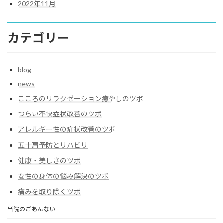
2022年11月
カテゴリー
blog
news
こころのリラクゼーション癒やしのツボ
つらい不快症状改善のツボ
アレルギー性の症状改善のツボ
五十肩予防とリハビリ
健康・美しさのツボ
女性の身体の悩み解決のツボ
痛みを取り除くツボ
当院のごあんない