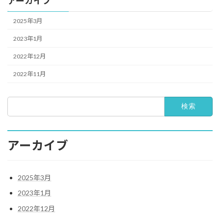
アーカイブ
2025年3月
2023年1月
2022年12月
2022年11月
検
索:
アーカイブ
2025年3月
2023年1月
2022年12月