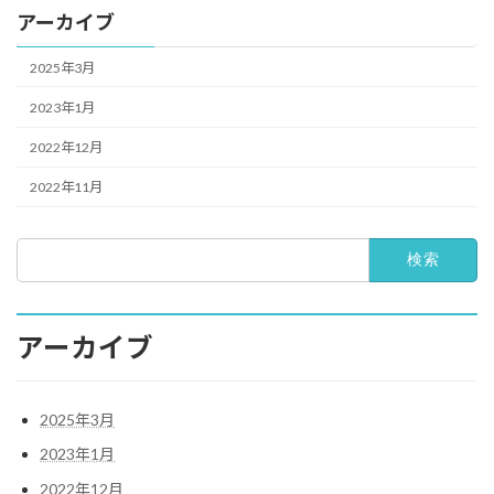
アーカイブ
2025年3月
2023年1月
2022年12月
2022年11月
検
索:
アーカイブ
2025年3月
2023年1月
2022年12月