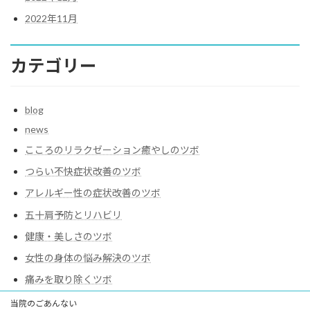
2022年11月
カテゴリー
blog
news
こころのリラクゼーション癒やしのツボ
つらい不快症状改善のツボ
アレルギー性の症状改善のツボ
五十肩予防とリハビリ
健康・美しさのツボ
女性の身体の悩み解決のツボ
痛みを取り除くツボ
当院のごあんない