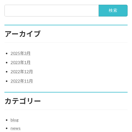
検
索:
アーカイブ
2025年3月
2023年1月
2022年12月
2022年11月
カテゴリー
blog
news