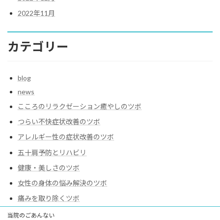
2022年11月
カテゴリー
blog
news
こころのリラクゼーション癒やしのツボ
つらい不快症状改善のツボ
アレルギー性の症状改善のツボ
五十肩予防とリハビリ
健康・美しさのツボ
女性の身体の悩み解決のツボ
痛みを取り除くツボ
当院のごあんない