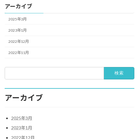
アーカイブ
2025年3月
2023年1月
2022年12月
2022年11月
検
索:
アーカイブ
2025年3月
2023年1月
2022年12月