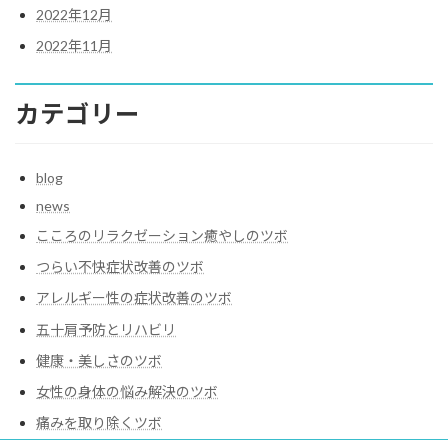
2022年12月
2022年11月
カテゴリー
blog
news
こころのリラクゼーション癒やしのツボ
つらい不快症状改善のツボ
アレルギー性の症状改善のツボ
五十肩予防とリハビリ
健康・美しさのツボ
女性の身体の悩み解決のツボ
痛みを取り除くツボ