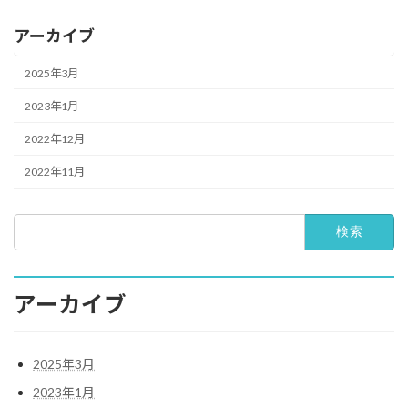
アーカイブ
2025年3月
2023年1月
2022年12月
2022年11月
検
索:
アーカイブ
2025年3月
2023年1月