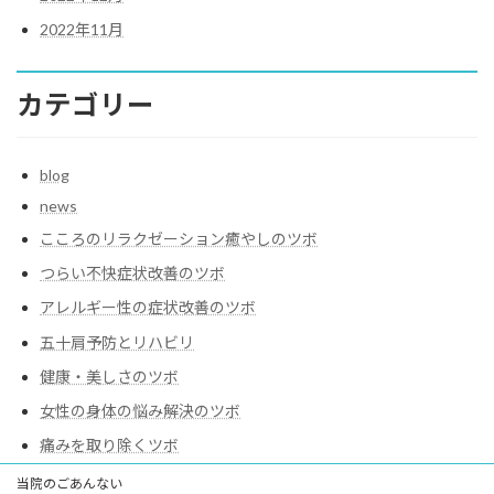
2022年11月
カテゴリー
blog
news
こころのリラクゼーション癒やしのツボ
つらい不快症状改善のツボ
アレルギー性の症状改善のツボ
五十肩予防とリハビリ
健康・美しさのツボ
女性の身体の悩み解決のツボ
痛みを取り除くツボ
当院のごあんない