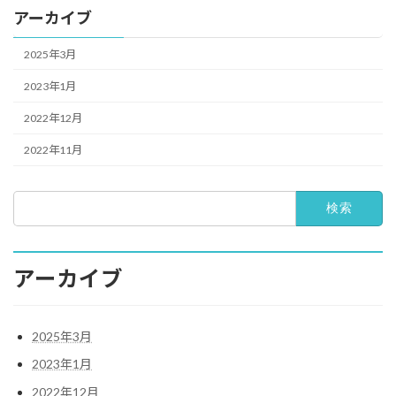
アーカイブ
2025年3月
2023年1月
2022年12月
2022年11月
検
索:
アーカイブ
2025年3月
2023年1月
2022年12月