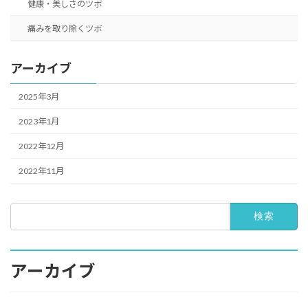
健康・美しさのツボ
痛みを取り除くツボ
アーカイブ
2025年3月
2023年1月
2022年12月
2022年11月
検
索:
アーカイブ