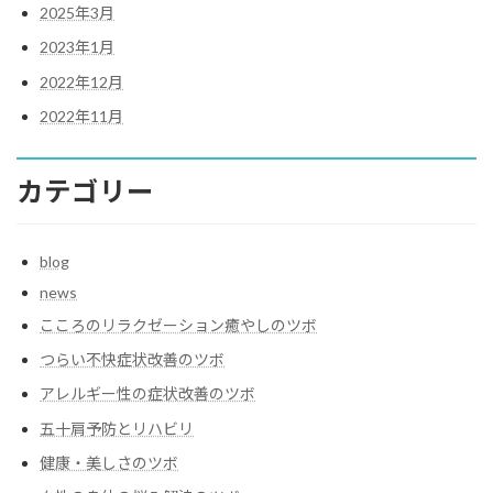
2025年3月
2023年1月
2022年12月
2022年11月
カテゴリー
blog
news
こころのリラクゼーション癒やしのツボ
つらい不快症状改善のツボ
アレルギー性の症状改善のツボ
五十肩予防とリハビリ
健康・美しさのツボ